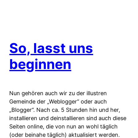
So, lasst uns
beginnen
Nun gehören auch wir zu der illustren
Gemeinde der „Weblogger“ oder auch
„Blogger“. Nach ca. 5 Stunden hin und her,
installieren und deinstallieren sind auch diese
Seiten online, die von nun an wohl täglich
(oder beinahe täglich) aktualisiert werden.