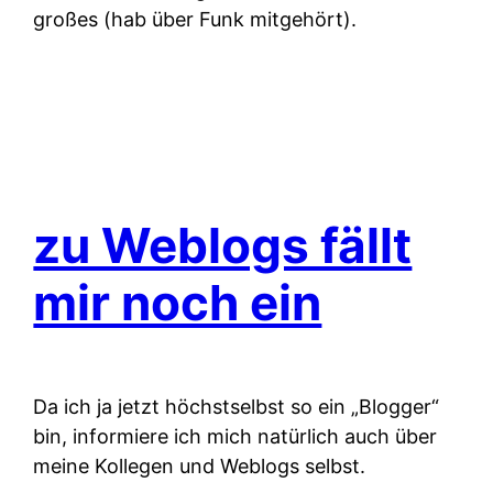
großes (hab über Funk mitgehört).
zu Weblogs fällt
mir noch ein
Da ich ja jetzt höchstselbst so ein „Blogger“
bin, informiere ich mich natürlich auch über
meine Kollegen und Weblogs selbst.