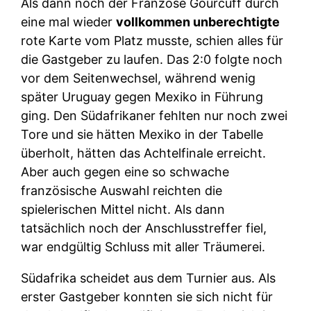
Als dann noch der Franzose Gourcuff durch
eine mal wieder
vollkommen unberechtigte
rote Karte vom Platz musste, schien alles für
die Gastgeber zu laufen. Das 2:0 folgte noch
vor dem Seitenwechsel, während wenig
später Uruguay gegen Mexiko in Führung
ging. Den Südafrikaner fehlten nur noch zwei
Tore und sie hätten Mexiko in der Tabelle
überholt, hätten das Achtelfinale erreicht.
Aber auch gegen eine so schwache
französische Auswahl reichten die
spielerischen Mittel nicht. Als dann
tatsächlich noch der Anschlusstreffer fiel,
war endgültig Schluss mit aller Träumerei.
Südafrika scheidet aus dem Turnier aus. Als
erster Gastgeber konnten sie sich nicht für