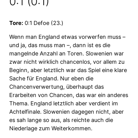
0:1 (0:1)
Tore:
0:1 Defoe (23.)
Wenn man England etwas vorwerfen muss –
und ja, das muss man –, dann ist es die
mangelnde Anzahl an Toren. Slowenien war
zwar nicht wirklich chancenlos, vor allem zu
Beginn, aber letztlich war das Spiel eine klare
Sache für England. Nur eben die
Chancenverwertung, überhaupt das
Erarbeiten von Chancen, das war ein anderes
Thema. England letztlich aber verdient im
Achtelfinale. Slowenien dagegen nicht, aber
es sah lange so aus, als reichte auch die
Niederlage zum Weiterkommen.