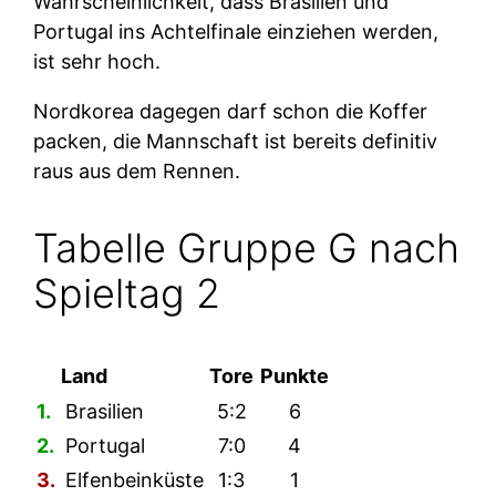
Wahrscheinlichkeit, dass Brasilien und
Portugal ins Achtelfinale einziehen werden,
ist sehr hoch.
Nordkorea dagegen darf schon die Koffer
packen, die Mannschaft ist bereits definitiv
raus aus dem Rennen.
Tabelle Gruppe G nach
Spieltag 2
Land
Tore
Punkte
1.
Brasilien
5:2
6
2.
Portugal
7:0
4
3.
Elfenbeinküste
1:3
1