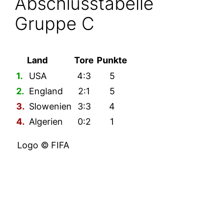
Abschlusstabelle
Gruppe C
Land
Tore
Punkte
1.
USA
4:3
5
2.
England
2:1
5
3.
Slowenien
3:3
4
4.
Algerien
0:2
1
Logo © FIFA