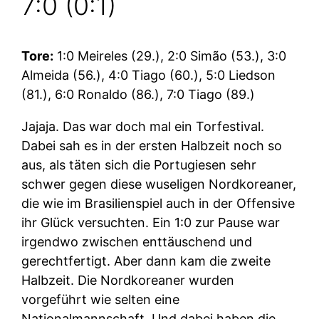
7:0 (0:1)
Tore:
1:0 Meireles (29.), 2:0 Simão (53.), 3:0
Almeida (56.), 4:0 Tiago (60.), 5:0 Liedson
(81.), 6:0 Ronaldo (86.), 7:0 Tiago (89.)
Jajaja. Das war doch mal ein Torfestival.
Dabei sah es in der ersten Halbzeit noch so
aus, als täten sich die Portugiesen sehr
schwer gegen diese wuseligen Nordkoreaner,
die wie im Brasilienspiel auch in der Offensive
ihr Glück versuchten. Ein 1:0 zur Pause war
irgendwo zwischen enttäuschend und
gerechtfertigt. Aber dann kam die zweite
Halbzeit. Die Nordkoreaner wurden
vorgeführt wie selten eine
Nationalmannschaft. Und dabei haben die