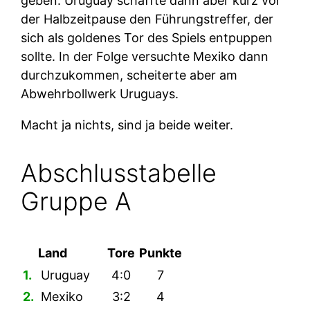
geben. Uruguay schaffte dann aber kurz vor
der Halbzeitpause den Führungstreffer, der
sich als goldenes Tor des Spiels entpuppen
sollte. In der Folge versuchte Mexiko dann
durchzukommen, scheiterte aber am
Abwehrbollwerk Uruguays.
Macht ja nichts, sind ja beide weiter.
Abschlusstabelle
Gruppe A
Land
Tore
Punkte
1.
Uruguay
4:0
7
2.
Mexiko
3:2
4