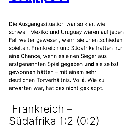
Die Ausgangssituation war so klar, wie
schwer: Mexiko und Uruguay wären auf jeden
Fall weiter gewesen, wenn sie unentschieden
spielten, Frankreich und Südafrika hatten nur
eine Chance, wenn es einen Sieger aus
erstgenannten Spiel gegeben
und
sie selbst
gewonnen hätten – mit einem sehr
deutlichen Torverhältnis. Voilá. Wie zu
erwarten war, hat das nicht geklappt.
Frankreich –
Südafrika 1:2 (0:2)