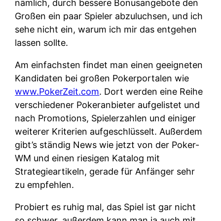
nämlich, durch bessere Bonusangebote den
Großen ein paar Spieler abzuluchsen, und ich
sehe nicht ein, warum ich mir das entgehen
lassen sollte.
Am einfachsten findet man einen geeigneten
Kandidaten bei großen Pokerportalen wie
www.PokerZeit.com
. Dort werden eine Reihe
verschiedener Pokeranbieter aufgelistet und
nach Promotions, Spielerzahlen und einiger
weiterer Kriterien aufgeschlüsselt. Außerdem
gibt’s ständig News wie jetzt von der Poker-
WM und einen riesigen Katalog mit
Strategieartikeln, gerade für Anfänger sehr
zu empfehlen.
Probiert es ruhig mal, das Spiel ist gar nicht
so schwer, außerdem kann man ja auch mit