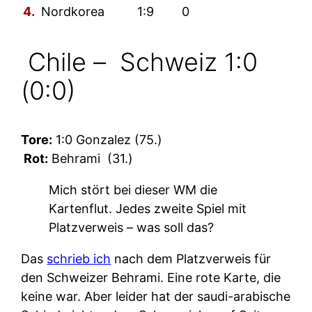
4.
Nordkorea
1:9
0
Chile –
Schweiz 1:0
(0:0)
Tore:
1:0 Gonzalez (75.)
Rot:
Behrami
(31.)
Mich stört bei dieser WM die
Kartenflut. Jedes zweite Spiel mit
Platzverweis – was soll das?
Das
schrieb ich
nach dem Platzverweis für
den Schweizer Behrami. Eine rote Karte, die
keine war. Aber leider hat der saudi-arabische