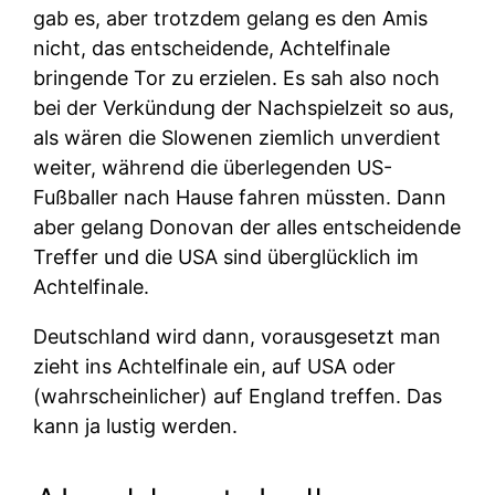
gab es, aber trotzdem gelang es den Amis
nicht, das entscheidende, Achtelfinale
bringende Tor zu erzielen. Es sah also noch
bei der Verkündung der Nachspielzeit so aus,
als wären die Slowenen ziemlich unverdient
weiter, während die überlegenden US-
Fußballer nach Hause fahren müssten. Dann
aber gelang Donovan der alles entscheidende
Treffer und die USA sind überglücklich im
Achtelfinale.
Deutschland wird dann, vorausgesetzt man
zieht ins Achtelfinale ein, auf USA oder
(wahrscheinlicher) auf England treffen. Das
kann ja lustig werden.