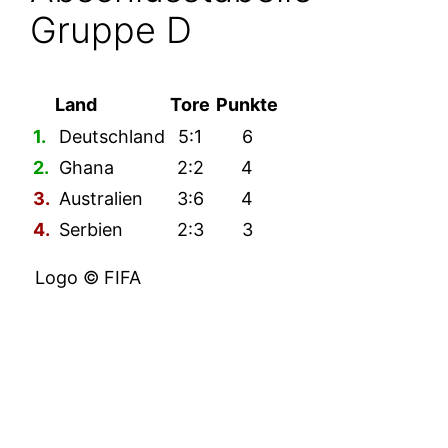
Gruppe D
Land
Tore
Punkte
1.
Deutschland
5:1
6
2.
Ghana
2:2
4
3.
Australien
3:6
4
4.
Serbien
2:3
3
Logo © FIFA