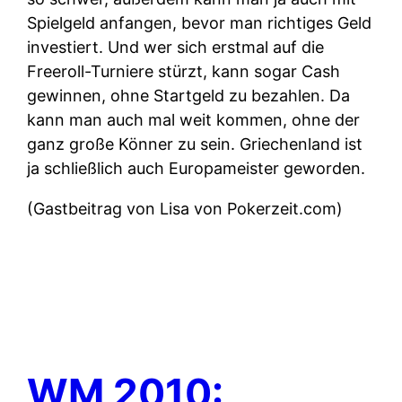
Spielgeld anfangen, bevor man richtiges Geld
investiert. Und wer sich erstmal auf die
Freeroll-Turniere stürzt, kann sogar Cash
gewinnen, ohne Startgeld zu bezahlen. Da
kann man auch mal weit kommen, ohne der
ganz große Könner zu sein. Griechenland ist
ja schließlich auch Europameister geworden.
(Gastbeitrag von Lisa von Pokerzeit.com)
WM 2010: