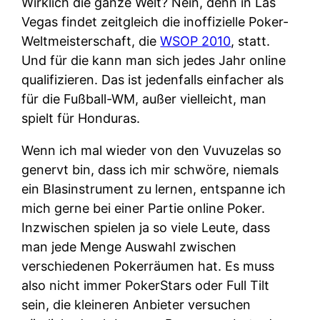
Wirklich die ganze Welt? Nein, denn in Las
Vegas findet zeitgleich die inoffizielle Poker-
Weltmeisterschaft, die
WSOP 2010
, statt.
Und für die kann man sich jedes Jahr online
qualifizieren. Das ist jedenfalls einfacher als
für die Fußball-WM, außer vielleicht, man
spielt für Honduras.
Wenn ich mal wieder von den Vuvuzelas so
genervt bin, dass ich mir schwöre, niemals
ein Blasinstrument zu lernen, entspanne ich
mich gerne bei einer Partie online Poker.
Inzwischen spielen ja so viele Leute, dass
man jede Menge Auswahl zwischen
verschiedenen Pokerräumen hat. Es muss
also nicht immer PokerStars oder Full Tilt
sein, die kleineren Anbieter versuchen