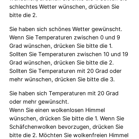
schlechtes Wetter wünschen, drücken Sie
bitte die 2.
Sie haben sich schönes Wetter gewünscht.
Wenn Sie Temperaturen zwischen 0 und 9
Grad wünschen, drücken Sie bitte die 1.
Sollten Sie Temperaturen zwischen 10 und 19
Grad wünschen, drücken Sie bitte die 2.
Sollten Sie Temperaturen mit 20 Grad oder
mehr wünschen, drücken Sie bitte die 3.
Sie haben sich Temperaturen mit 20 Grad
oder mehr gewünscht.
Wenn Sie einen wolkenlosen Himmel
wünschen, drücken Sie bitte die 1. Wenn Sie
Schäfchenwolken bevorzugen, drücken Sie
bitte die 2. Möchten Sie wolkenfreien Himmel