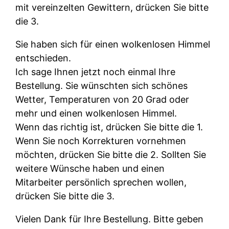
mit vereinzelten Gewittern, drücken Sie bitte
die 3.
Sie haben sich für einen wolkenlosen Himmel
entschieden.
Ich sage Ihnen jetzt noch einmal Ihre
Bestellung. Sie wünschten sich schönes
Wetter, Temperaturen von 20 Grad oder
mehr und einen wolkenlosen Himmel.
Wenn das richtig ist, drücken Sie bitte die 1.
Wenn Sie noch Korrekturen vornehmen
möchten, drücken Sie bitte die 2. Sollten Sie
weitere Wünsche haben und einen
Mitarbeiter persönlich sprechen wollen,
drücken Sie bitte die 3.
Vielen Dank für Ihre Bestellung. Bitte geben