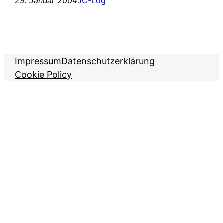
29. Januar 2004
JC-Log
Impressum
Datenschutzerklärung
Cookie Policy