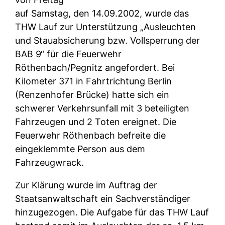
auf Samstag, den 14.09.2002, wurde das
THW Lauf zur Unterstützung „Ausleuchten
und Stauabsicherung bzw. Vollsperrung der
BAB 9“ für die Feuerwehr
Röthenbach/Pegnitz angefordert. Bei
Kilometer 371 in Fahrtrichtung Berlin
(Renzenhofer Brücke) hatte sich ein
schwerer Verkehrsunfall mit 3 beteiligten
Fahrzeugen und 2 Toten ereignet. Die
Feuerwehr Röthenbach befreite die
eingeklemmte Person aus dem
Fahrzeugwrack.
Zur Klärung wurde im Auftrag der
Staatsanwaltschaft ein Sachverständiger
hinzugezogen. Die Aufgabe für das THW Lauf