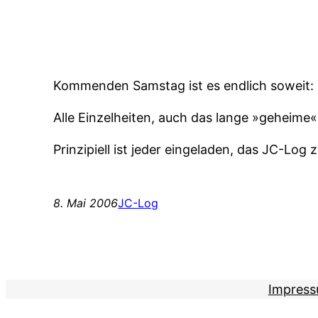
Kommenden Samstag ist es endlich soweit: 
Alle Einzelheiten, auch das lange »geheime
Prinzipiell ist jeder eingeladen, das JC-Log
8. Mai 2006
JC-Log
Impres