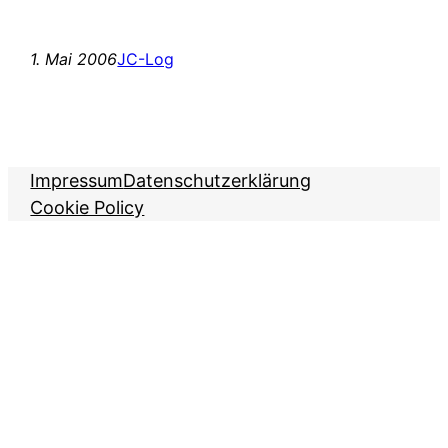
1. Mai 2006
JC-Log
Impressum
Datenschutzerklärung
Cookie Policy