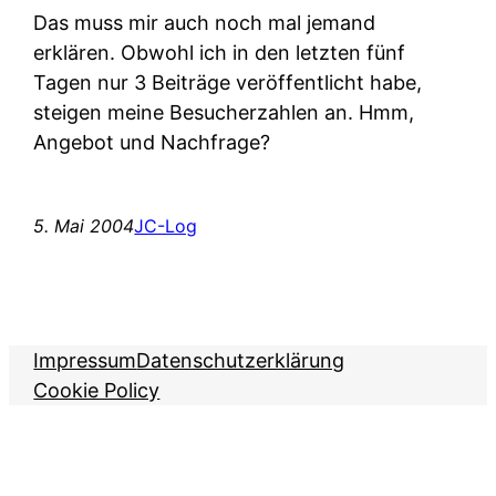
Das muss mir auch noch mal jemand
erklären. Obwohl ich in den letzten fünf
Tagen nur 3 Beiträge veröffentlicht habe,
steigen meine Besucherzahlen an. Hmm,
Angebot und Nachfrage?
5. Mai 2004
JC-Log
Impressum
Datenschutzerklärung
Cookie Policy