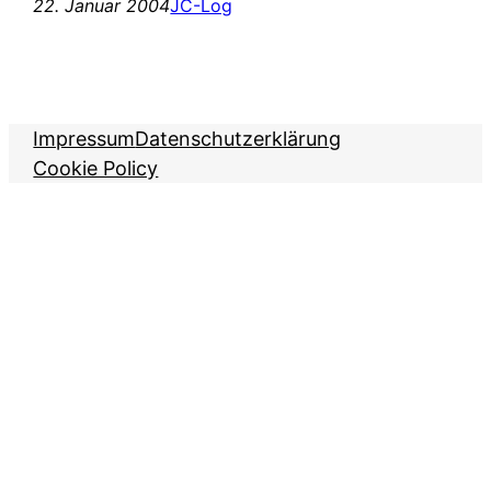
22. Januar 2004
JC-Log
Impressum
Datenschutzerklärung
Cookie Policy