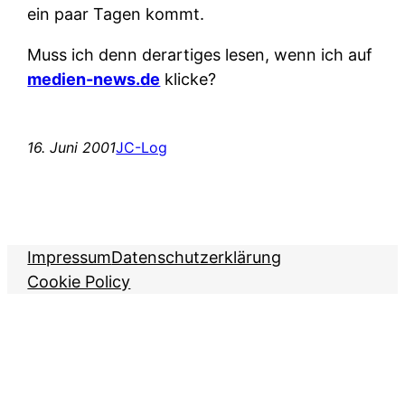
ein paar Tagen kommt.
Muss ich denn derartiges lesen, wenn ich auf
medien-news.de
klicke?
16. Juni 2001
JC-Log
Impressum
Datenschutzerklärung
Cookie Policy