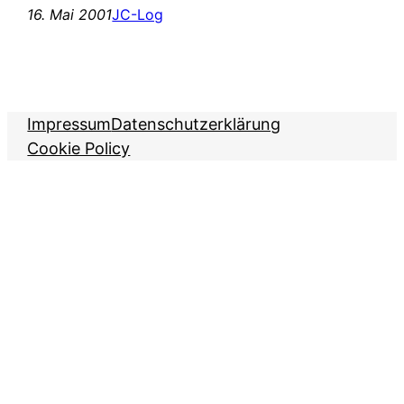
16. Mai 2001
JC-Log
Impressum
Datenschutzerklärung
Cookie Policy