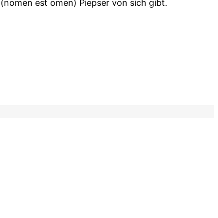
 (nomen est omen) Piepser von sich gibt.