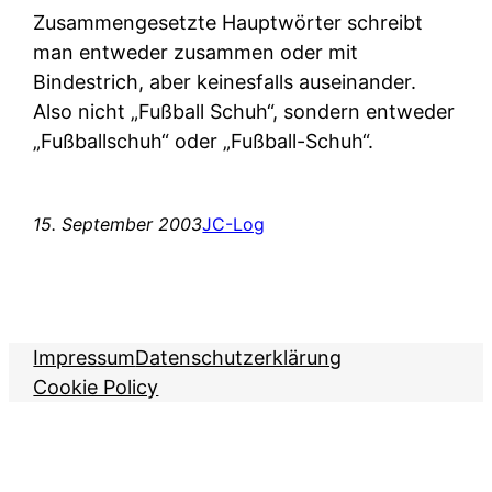
Zusammengesetzte Hauptwörter schreibt
man entweder zusammen oder mit
Bindestrich, aber keinesfalls auseinander.
Also nicht „Fußball Schuh“, sondern entweder
„Fußballschuh“ oder „Fußball-Schuh“.
15. September 2003
JC-Log
Impressum
Datenschutzerklärung
Cookie Policy