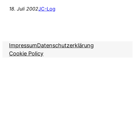
18. Juli 2002
JC-Log
Impressum
Datenschutzerklärung
Cookie Policy