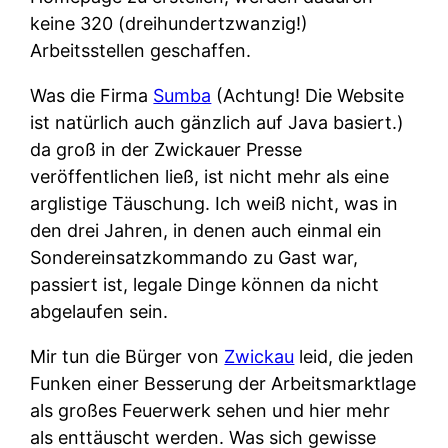
keine 320 (dreihundertzwanzig!)
Arbeitsstellen geschaffen.
Was die Firma
Sumba
(Achtung! Die Website
ist natürlich auch gänzlich auf Java basiert.)
da groß in der Zwickauer Presse
veröffentlichen ließ, ist nicht mehr als eine
arglistige Täuschung. Ich weiß nicht, was in
den drei Jahren, in denen auch einmal ein
Sondereinsatzkommando zu Gast war,
passiert ist, legale Dinge können da nicht
abgelaufen sein.
Mir tun die Bürger von
Zwickau
leid, die jeden
Funken einer Besserung der Arbeitsmarktlage
als großes Feuerwerk sehen und hier mehr
als enttäuscht werden. Was sich gewisse