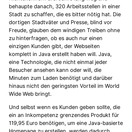
behaupte danach, 320 Arbeitsstellen in einer
Stadt zu schaffen, die es bitter nötig hat. Die
dortigen Stadtväter und Presse, blind vor
Freude, glauben dem windigen Treiben ohne
zu hinterfragen, ob es auch nur einen
einzigen Kunden gibt, der Webseiten
komplett in Java erstellt haben will. Java,
eine Technologie, die nicht einmal jeder
Besucher ansehen kann oder will, die
Minuten zum Laden benötigt und darüber
hinaus nicht den geringsten Vorteil im World
Wide Web bringt.
Und selbst wenn es Kunden geben sollte, die
ein an Inkompetenz grenzendes Produkt für
119,95 Euro benötigen, um eine Java-basierte
Homepage zu erstellen, werden dadurch