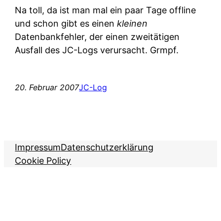
Na toll, da ist man mal ein paar Tage offline
und schon gibt es einen
kleinen
Datenbankfehler, der einen zweitätigen
Ausfall des JC-Logs verursacht. Grmpf.
20. Februar 2007
JC-Log
Impressum
Datenschutzerklärung
Cookie Policy