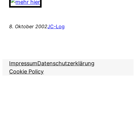
8. Oktober 2002
JC-Log
Impressum
Datenschutzerklärung
Cookie Policy