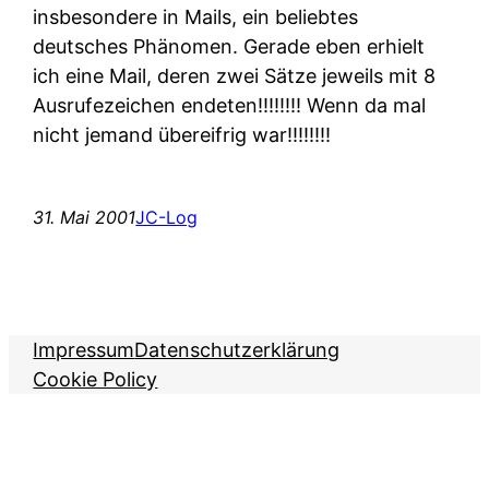
insbesondere in Mails, ein beliebtes
deutsches Phänomen. Gerade eben erhielt
ich eine Mail, deren zwei Sätze jeweils mit 8
Ausrufezeichen endeten!!!!!!!! Wenn da mal
nicht jemand übereifrig war!!!!!!!!
31. Mai 2001
JC-Log
Impressum
Datenschutzerklärung
Cookie Policy