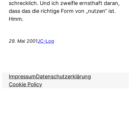
schrecklich. Und ich zweifle ernsthaft daran,
dass das die richtige Form von „nutzen“ ist.
Hmm.
29. Mai 2001
JC-Log
Impressum
Datenschutzerklärung
Cookie Policy