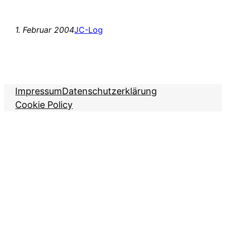
1. Februar 2004
JC-Log
Impressum
Datenschutzerklärung
Cookie Policy