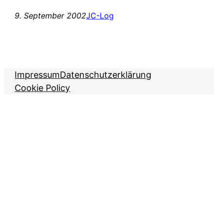
9. September 2002
JC-Log
Impressum
Datenschutzerklärung
Cookie Policy