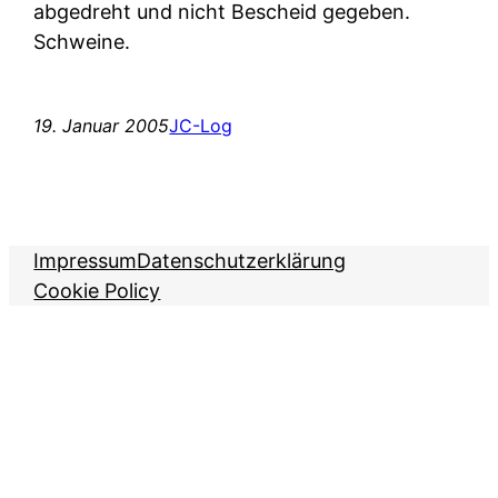
abgedreht und nicht Bescheid gegeben.
Schweine.
19. Januar 2005
JC-Log
Impressum
Datenschutzerklärung
Cookie Policy