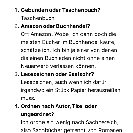
Gebunden oder Taschenbuch?
Taschenbuch
Amazon oder Buchhandel?
Oft Amazon. Wobei ich dann doch die
meisten Bücher im Buchhandel kaufe,
schätze ich. Ich bin ja einer von denen,
die einen Buchladen nicht ohne einen
Neuerwerb verlassen können.
Lesezeichen oder Eselsohr?
Lesezeichen, auch wenn ich dafür
irgendwo ein Stück Papier herausreißen
muss.
Ordnen nach Autor, Titel oder
ungeordnet?
Ich ordne ein wenig nach Sachbereich,
also Sachbücher getrennt von Romanen