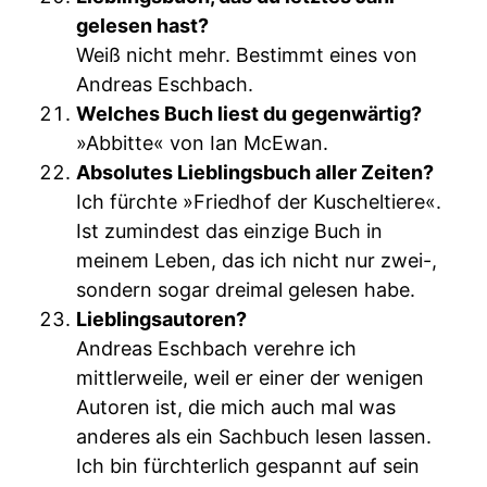
gelesen hast?
Weiß nicht mehr. Bestimmt eines von
Andreas Eschbach.
Welches Buch liest du gegenwärtig?
»Abbitte« von Ian McEwan.
Absolutes Lieblingsbuch aller Zeiten?
Ich fürchte »Friedhof der Kuscheltiere«.
Ist zumindest das einzige Buch in
meinem Leben, das ich nicht nur zwei-,
sondern sogar dreimal gelesen habe.
Lieblingsautoren?
Andreas Eschbach verehre ich
mittlerweile, weil er einer der wenigen
Autoren ist, die mich auch mal was
anderes als ein Sachbuch lesen lassen.
Ich bin fürchterlich gespannt auf sein