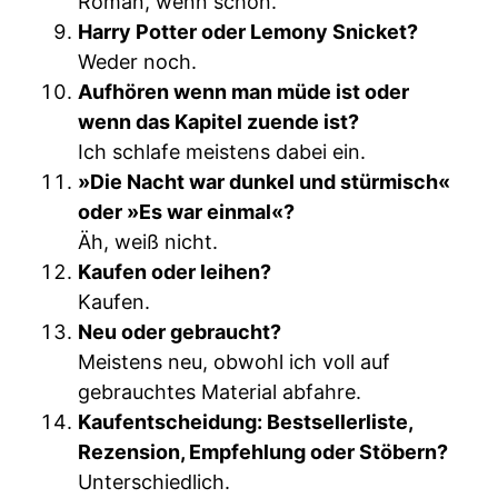
Roman, wenn schon.
Harry Potter oder Lemony Snicket?
Weder noch.
Aufhören wenn man müde ist oder
wenn das Kapitel zuende ist?
Ich schlafe meistens dabei ein.
»Die Nacht war dunkel und stürmisch«
oder »Es war einmal«?
Äh, weiß nicht.
Kaufen oder leihen?
Kaufen.
Neu oder gebraucht?
Meistens neu, obwohl ich voll auf
gebrauchtes Material abfahre.
Kaufentscheidung: Bestsellerliste,
Rezension, Empfehlung oder Stöbern?
Unterschiedlich.