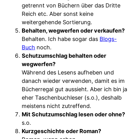
getrennt von Büchern über das Dritte
Reich etc. Aber sonst keine
weitergehende Sortierung.
Behalten, wegwerfen oder verkaufen?
Behalten. Ich habe sogar das
Blogs-
Buch
noch.
Schutzumschlag behalten oder
wegwerfen?
Während des Lesens aufheben und
danach wieder verwenden, damit es im
Bücherregal gut aussieht. Aber ich bin ja
eher Taschenbuchleser (s.o.), deshalb
meistens nicht zutreffend.
Mit Schutzumschlag lesen oder ohne?
s.o.
Kurzgeschichte oder Roman?