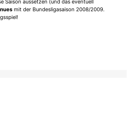
e Saison aussetzen (und das eventuell
inues
mit der Bundesligasaison 2008/2009.
gsspiel!