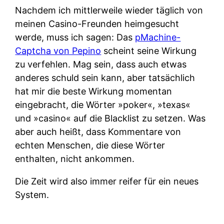
Nachdem ich mittlerweile wieder täglich von
meinen Casino-Freunden heimgesucht
werde, muss ich sagen: Das
pMachine-
Captcha von Pepino
scheint seine Wirkung
zu verfehlen. Mag sein, dass auch etwas
anderes schuld sein kann, aber tatsächlich
hat mir die beste Wirkung momentan
eingebracht, die Wörter »poker«, »texas«
und »casino« auf die Blacklist zu setzen. Was
aber auch heißt, dass Kommentare von
echten Menschen, die diese Wörter
enthalten, nicht ankommen.
Die Zeit wird also immer reifer für ein neues
System.