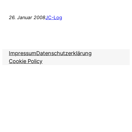
26. Januar 2008
JC-Log
Impressum
Datenschutzerklärung
Cookie Policy