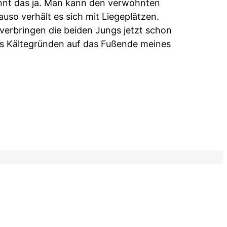
ennt das ja. Man kann den verwöhnten
uso verhält es sich mit Liegeplätzen.
verbringen die beiden Jungs jetzt schon
aus Kältegründen auf das Fußende meines