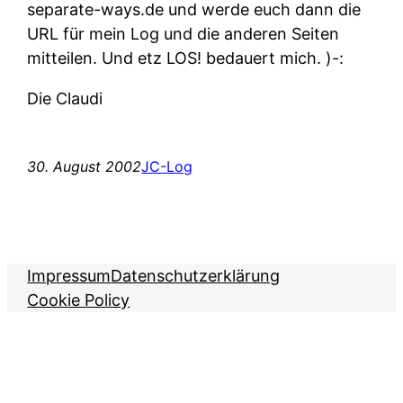
separate-ways.de und werde euch dann die
URL für mein Log und die anderen Seiten
mitteilen. Und etz LOS! bedauert mich. )-:
Die Claudi
30. August 2002
JC-Log
Impressum
Datenschutzerklärung
Cookie Policy