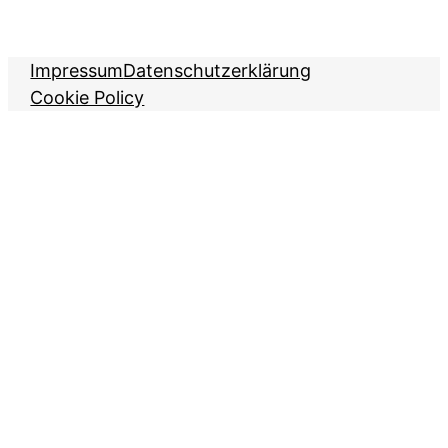
Impressum
Datenschutzerklärung
Cookie Policy