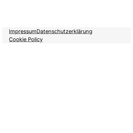
Impressum
Datenschutzerklärung
Cookie Policy