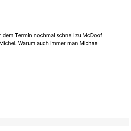
r dem Termin nochmal schnell zu McDoof
Michel. Warum auch immer man Michael