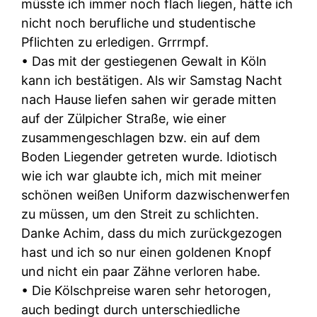
müsste ich immer noch flach liegen, hätte ich
nicht noch berufliche und studentische
Pflichten zu erledigen. Grrrmpf.
• Das mit der gestiegenen Gewalt in Köln
kann ich bestätigen. Als wir Samstag Nacht
nach Hause liefen sahen wir gerade mitten
auf der Zülpicher Straße, wie einer
zusammengeschlagen bzw. ein auf dem
Boden Liegender getreten wurde. Idiotisch
wie ich war glaubte ich, mich mit meiner
schönen weißen Uniform dazwischenwerfen
zu müssen, um den Streit zu schlichten.
Danke Achim, dass du mich zurückgezogen
hast und ich so nur einen goldenen Knopf
und nicht ein paar Zähne verloren habe.
• Die Kölschpreise waren sehr hetorogen,
auch bedingt durch unterschiedliche