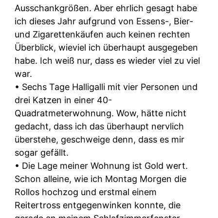
Ausschankgrößen. Aber ehrlich gesagt habe
ich dieses Jahr aufgrund von Essens-, Bier-
und Zigarettenkäufen auch keinen rechten
Überblick, wieviel ich überhaupt ausgegeben
habe. Ich weiß nur, dass es wieder viel zu viel
war.
• Sechs Tage Halligalli mit vier Personen und
drei Katzen in einer 40-
Quadratmeterwohnung. Wow, hätte nicht
gedacht, dass ich das überhaupt nervlich
überstehe, geschweige denn, dass es mir
sogar gefällt.
• Die Lage meiner Wohnung ist Gold wert.
Schon alleine, wie ich Montag Morgen die
Rollos hochzog und erstmal einem
Reitertross entgegenwinken konnte, die