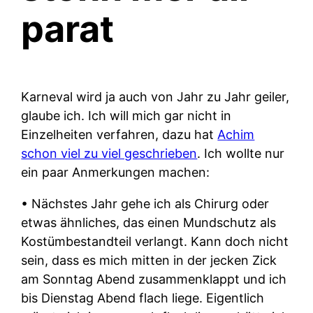
parat
Karneval wird ja auch von Jahr zu Jahr geiler,
glaube ich. Ich will mich gar nicht in
Einzelheiten verfahren, dazu hat
Achim
schon viel zu viel geschrieben
. Ich wollte nur
ein paar Anmerkungen machen:
• Nächstes Jahr gehe ich als Chirurg oder
etwas ähnliches, das einen Mundschutz als
Kostümbestandteil verlangt. Kann doch nicht
sein, dass es mich mitten in der jecken Zick
am Sonntag Abend zusammenklappt und ich
bis Dienstag Abend flach liege. Eigentlich