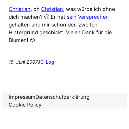
Christian
, oh
Christian
, was würde ich ohne
dich machen? 🙂 Er hat
sein Versprechen
gehalten und mir schon den zweiten
Hintergrund geschickt. Vielen Dank für die
Blumen! 😉
15. Juni 2007
JC-Log
Impressum
Datenschutzerklärung
Cookie Policy