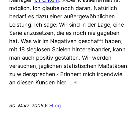
möglich. Ich glaube noch daran. Natürlich
bedarf es dazu einer außergewöhnlichen
Leistung. Ich sage: Wir sind in der Lage, eine
Serie anzusetzen, die es noch nie gegeben
hat. Was wir im Negativen geschafft haben,
mit 18 sieglosen Spielen hintereinander, kann
man auch positiv gestalten. Wir werden
versuchen, jeglichen statistischen Maßstäben
zu widersprechen.‹ Erinnert mich irgendwie
an diesen Kunden hier: …«
30. März 2006
JC-Log