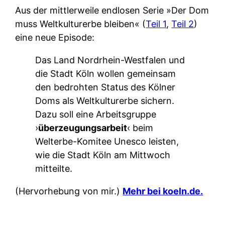
Aus der mittlerweile endlosen Serie »Der Dom
muss Weltkulturerbe bleiben« (
Teil 1
,
Teil 2
)
eine neue Episode:
Das Land Nordrhein-Westfalen und
die Stadt Köln wollen gemeinsam
den bedrohten Status des Kölner
Doms als Weltkulturerbe sichern.
Dazu soll eine Arbeitsgruppe
›
überzeugungsarbeit
‹ beim
Welterbe-Komitee Unesco leisten,
wie die Stadt Köln am Mittwoch
mitteilte.
(Hervorhebung von mir.)
Mehr bei koeln.de.