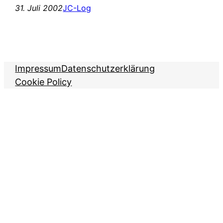
31. Juli 2002
JC-Log
Impressum
Datenschutzerklärung
Cookie Policy