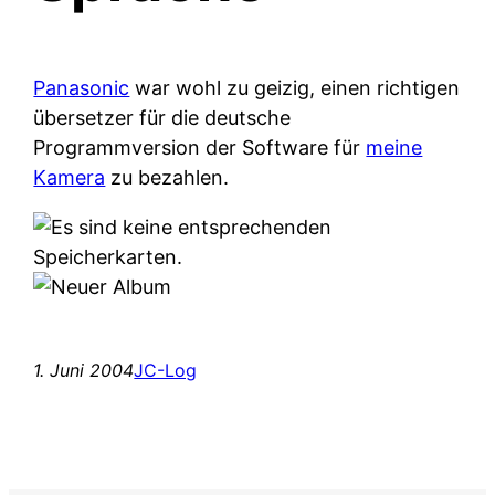
Panasonic
war wohl zu geizig, einen richtigen
übersetzer für die deutsche
Programmversion der Software für
meine
Kamera
zu bezahlen.
1. Juni 2004
JC-Log