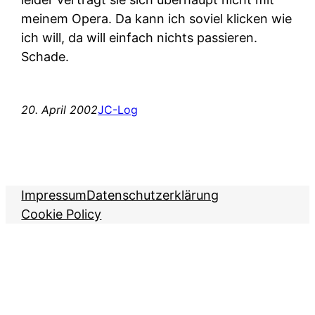
meinem Opera. Da kann ich soviel klicken wie
ich will, da will einfach nichts passieren.
Schade.
20. April 2002
JC-Log
Impressum
Datenschutzerklärung
Cookie Policy