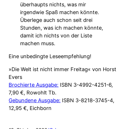
überhaupts nichts, was mir
irgendwie Spaß machen könnte.
Überlege auch schon seit drei
Stunden, was ich machen könnte,
damit ich nichts von der Liste
machen muss.
Eine unbedingte Leseempfehlung!
»Die Welt ist nicht immer Freitag« von Horst
Evers
Brochierte Ausgabe:
ISBN 3-4992-4251-6,
7,90 €, Rowohlt Tb.
Gebundene Ausgabe:
ISBN 3-8218-3745-4,
12,95 €, Eichborn