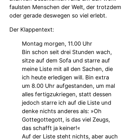
faulsten Menschen der Welt, der trotzdem
oder gerade deswegen so viel erlebt.
Der Klappentext:
Montag morgen, 11.00 Uhr
Bin schon seit drei Stunden wach,
sitze auf dem Sofa und starre auf
meine Liste mit all den Sachen, die
ich heute erledigen will. Bin extra
um 8.00 Uhr aufgestanden, um mal
alles fertigzukriegen, statt dessen
jedoch starre ich auf die Liste und
denke nichts anderes als: »Oh
Gottegottegott, is das viel Zeugs,
das schafft ja keiner!«
Auf der Liste steht nichts, aber auch