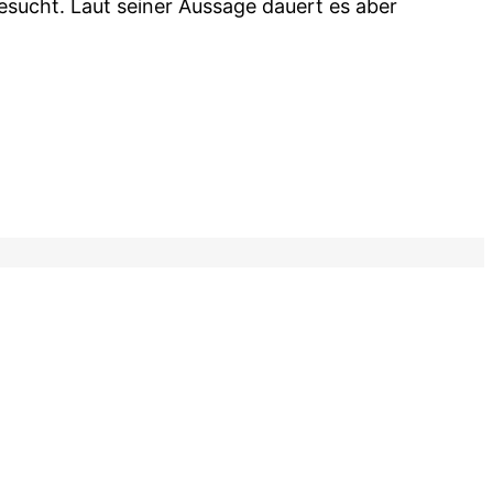
sucht. Laut seiner Aussage dauert es aber