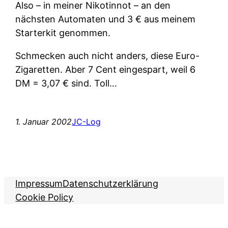
Also – in meiner Nikotinnot – an den
nächsten Automaten und 3 € aus meinem
Starterkit genommen.
Schmecken auch nicht anders, diese Euro-
Zigaretten. Aber 7 Cent eingespart, weil 6
DM = 3,07 € sind. Toll…
1. Januar 2002
JC-Log
Impressum
Datenschutzerklärung
Cookie Policy