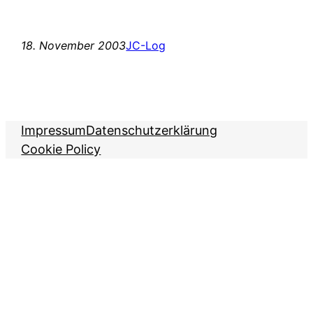
18. November 2003
JC-Log
Impressum
Datenschutzerklärung
Cookie Policy