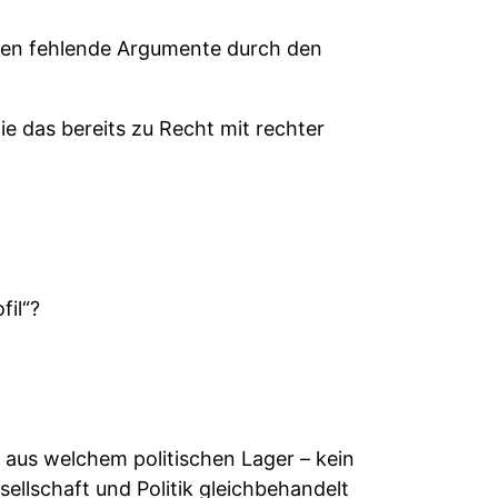
oten fehlende Argumente durch den
ie das bereits zu Recht mit rechter
fil“?
 aus welchem politischen Lager – kein
sellschaft und Politik gleichbehandelt