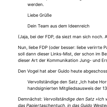
werden.
Liebe Grüße
Dein Team aus dem Ideenreich
(Jaja, bei der FDP, da siezt man sich noch. 
Nun, liebe FDP (oder besser: liebe verirrte
soll dann dieser Links-Mist, der schon im Be
dieser Art der Kommunikation Jung- und Er
Den Vogel hat aber Guido heute abgeschossen
Vervollständige den Satz „Ich habe Hor
handsignierten Mitgliedsausweis der 
Demnächst:
Vervollständige den Satz »Ich 
das Papiertaschentuch, in das Guido Wester