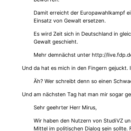
Damit erreicht der Europawahlkampf ei
Einsatz von Gewalt ersetzen.
Es wird Zeit sich in Deutschland in gle
Gewalt geschieht.
Mehr demnächst unter http://live.fdp.d
Und da hat es mich in den Fingern gejuckt.
Äh? Wer schreibt denn so einen Schwac
Und am nächsten Tag hat man mir sogar ge
Sehr geehrter Herr Mirus,
Wir haben den Nutzern von StudiVZ und 
Mittel im politischen Dialog sein sollte