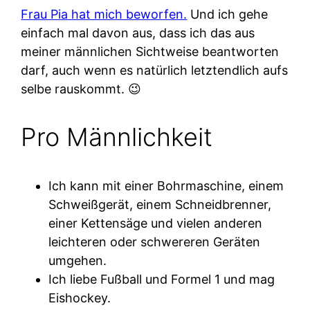
Frau Pia hat mich beworfen.
Und ich gehe
einfach mal davon aus, dass ich das aus
meiner männlichen Sichtweise beantworten
darf, auch wenn es natürlich letztendlich aufs
selbe rauskommt. 😉
Pro Männlichkeit
Ich kann mit einer Bohrmaschine, einem
Schweißgerät, einem Schneidbrenner,
einer Kettensäge und vielen anderen
leichteren oder schwereren Geräten
umgehen.
Ich liebe Fußball und Formel 1 und mag
Eishockey.