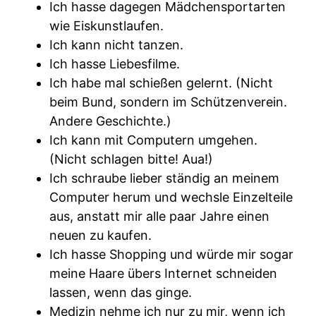
Ich hasse dagegen Mädchensportarten
wie Eiskunstlaufen.
Ich kann nicht tanzen.
Ich hasse Liebesfilme.
Ich habe mal schießen gelernt. (Nicht
beim Bund, sondern im Schützenverein.
Andere Geschichte.)
Ich kann mit Computern umgehen.
(Nicht schlagen bitte! Aua!)
Ich schraube lieber ständig an meinem
Computer herum und wechsle Einzelteile
aus, anstatt mir alle paar Jahre einen
neuen zu kaufen.
Ich hasse Shopping und würde mir sogar
meine Haare übers Internet schneiden
lassen, wenn das ginge.
Medizin nehme ich nur zu mir, wenn ich