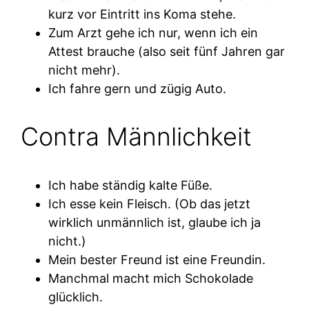
kurz vor Eintritt ins Koma stehe.
Zum Arzt gehe ich nur, wenn ich ein
Attest brauche (also seit fünf Jahren gar
nicht mehr).
Ich fahre gern und zügig Auto.
Contra Männlichkeit
Ich habe ständig kalte Füße.
Ich esse kein Fleisch. (Ob das jetzt
wirklich unmännlich ist, glaube ich ja
nicht.)
Mein bester Freund ist eine Freundin.
Manchmal macht mich Schokolade
glücklich.