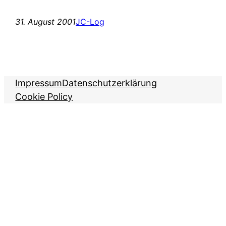
31. August 2001
JC-Log
Impressum
Datenschutzerklärung
Cookie Policy