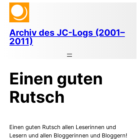
Zum
Inhalt
springen
Archiv des JC-Logs (2001–
2011)
Einen guten
Rutsch
Einen guten Rutsch allen Leserinnen und
Lesern und allen Bloggerinnen und Bloggern!