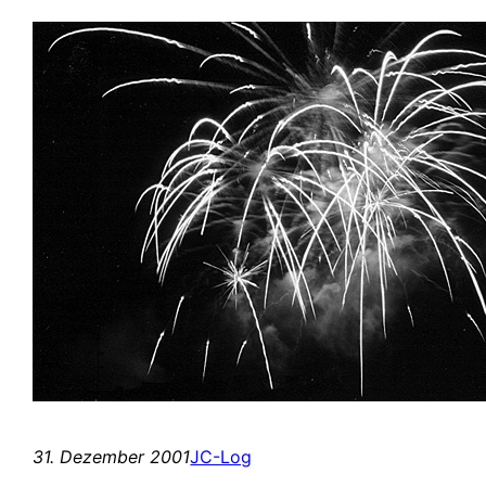
31. Dezember 2001
JC-Log