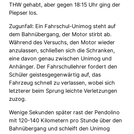
THW gehabt, aber gegen 18:15 Uhr ging der
Piepser los.
Zugunfall: Ein Fahrschul-Unimog steht auf
dem Bahnübergang, der Motor stirbt ab.
Während des Versuchs, den Motor wieder
anzulassen, schließen sich die Schranken,
eine davon genau zwischen Unimog und
Anhänger. Der Fahrschullehrer fordert den
Schüler geistesgegenwärtig auf, das
Fahrzeug schnell zu verlassen, wobei sich
letzterer beim Sprung leichte Verletzungen
zuzog.
Wenige Sekunden später rast der Pendolino
mit 120-140 Kilometern pro Stunde über den
Bahnübergang und schleift den Unimog