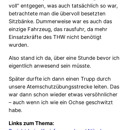
voll“ entgegen, was auch tatsächlich so war,
betrachtete man die übervoll besetzten
Sitzbänke. Dummerweise war es auch das
einzige Fahrzeug, das rausfuhr, da mehr
Einsatzkräfte des THW nicht benötigt
wurden.
Also stand ich da, über eine Stunde bevor ich
eigentlich anwesend sein müsste.
Später durfte ich dann einen Trupp durch
unsere Atemschutzübungsstrecke leiten. Das
war dann schon wieder etwas versöhnlicher
– auch wenn ich wie ein Ochse geschwitzt
habe.
Links zum Thema: