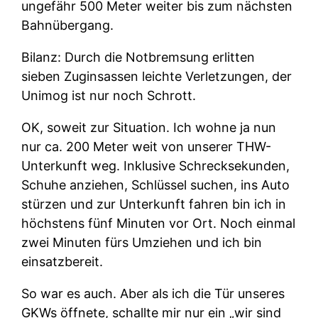
ungefähr 500 Meter weiter bis zum nächsten
Bahnübergang.
Bilanz: Durch die Notbremsung erlitten
sieben Zuginsassen leichte Verletzungen, der
Unimog ist nur noch Schrott.
OK, soweit zur Situation. Ich wohne ja nun
nur ca. 200 Meter weit von unserer THW-
Unterkunft weg. Inklusive Schrecksekunden,
Schuhe anziehen, Schlüssel suchen, ins Auto
stürzen und zur Unterkunft fahren bin ich in
höchstens fünf Minuten vor Ort. Noch einmal
zwei Minuten fürs Umziehen und ich bin
einsatzbereit.
So war es auch. Aber als ich die Tür unseres
GKWs öffnete, schallte mir nur ein „wir sind