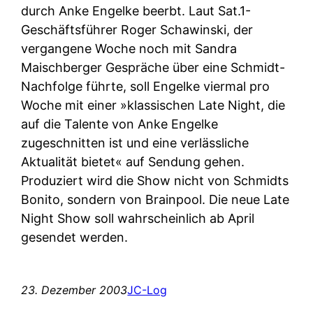
durch Anke Engelke beerbt. Laut Sat.1-
Geschäftsführer Roger Schawinski, der
vergangene Woche noch mit Sandra
Maischberger Gespräche über eine Schmidt-
Nachfolge führte, soll Engelke viermal pro
Woche mit einer »klassischen Late Night, die
auf die Talente von Anke Engelke
zugeschnitten ist und eine verlässliche
Aktualität bietet« auf Sendung gehen.
Produziert wird die Show nicht von Schmidts
Bonito, sondern von Brainpool. Die neue Late
Night Show soll wahrscheinlich ab April
gesendet werden.
23. Dezember 2003
JC-Log