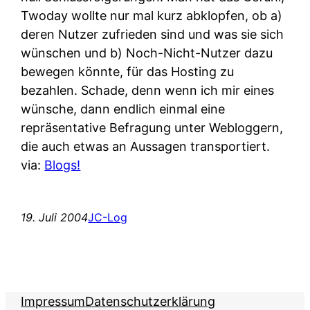
Twoday wollte nur mal kurz abklopfen, ob a)
deren Nutzer zufrieden sind und was sie sich
wünschen und b) Noch-Nicht-Nutzer dazu
bewegen könnte, für das Hosting zu
bezahlen. Schade, denn wenn ich mir eines
wünsche, dann endlich einmal eine
repräsentative Befragung unter Webloggern,
die auch etwas an Aussagen transportiert.
via:
Blogs!
19. Juli 2004
JC-Log
Impressum
Datenschutzerklärung