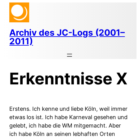
Zum
Inhalt
springen
Archiv des JC-Logs (2001–
2011)
Erkenntnisse X
Erstens.
Ich kenne und liebe Köln, weil immer
etwas los ist. Ich habe Karneval gesehen und
gelebt, ich habe die WM mitgemacht. Aber
ich habe Köln an seinen lebhaften Orten