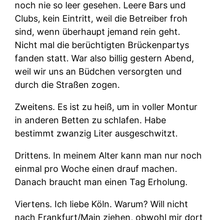
noch nie so leer gesehen. Leere Bars und
Clubs, kein Eintritt, weil die Betreiber froh
sind, wenn überhaupt jemand rein geht.
Nicht mal die berüchtigten Brückenpartys
fanden statt. War also billig gestern Abend,
weil wir uns an Büdchen versorgten und
durch die Straßen zogen.
Zweitens.
Es ist zu heiß, um in voller Montur
in anderen Betten zu schlafen. Habe
bestimmt zwanzig Liter ausgeschwitzt.
Drittens.
In meinem Alter kann man nur noch
einmal pro Woche einen drauf machen.
Danach braucht man einen Tag Erholung.
Viertens.
Ich liebe Köln. Warum? Will nicht
nach Frankfurt/Main ziehen, obwohl mir dort